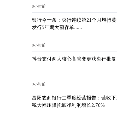
8小时前
银行今十条：央行连续第21个月增持黄
发行5年期大额存单......
8小时前
抖音支付两大核心高管变更获央行批复
9小时前
富阳农商银行二季度经营报告：营收下滑1
税大幅压降托底净利润增长2.76%