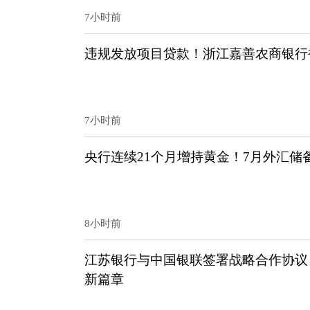
7小时前
违规发放项目贷款！浙江嘉善农商银行被
7小时前
央行连续21个月增持黄金！7月外汇储
8小时前
江苏银行与中国银联签署战略合作协议
新篇章