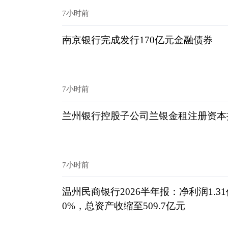
7小时前
南京银行完成发行170亿元金融债券
7小时前
兰州银行控股子公司兰银金租注册资本提
7小时前
温州民商银行2026半年报：净利润1.3
0%，总资产收缩至509.7亿元