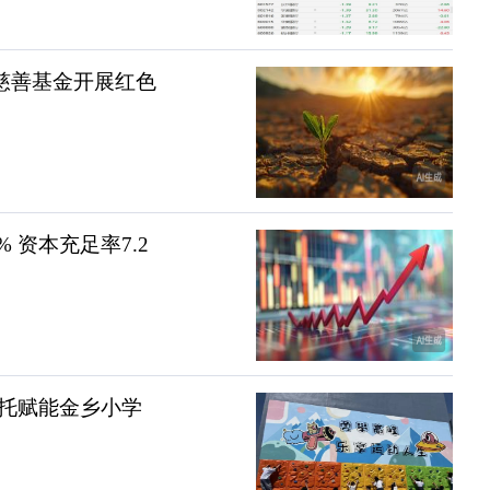
望慈善基金开展红色
 资本充足率7.2
托赋能金乡小学