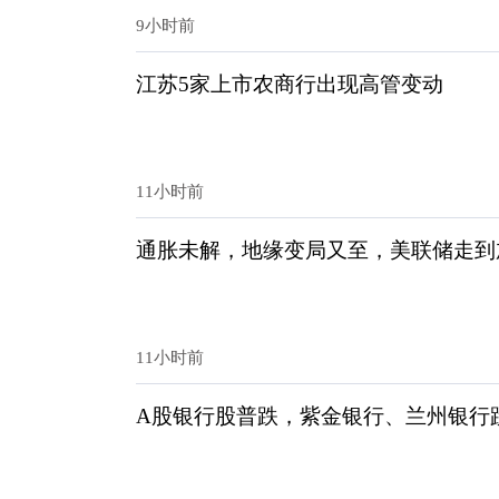
9小时前
江苏5家上市农商行出现高管变动
11小时前
通胀未解，地缘变局又至，美联储走到
11小时前
A股银行股普跌，紫金银行、兰州银行