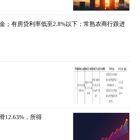
金；有房贷利率低至2.8%以下；常熟农商行跟进
2.63%，所得