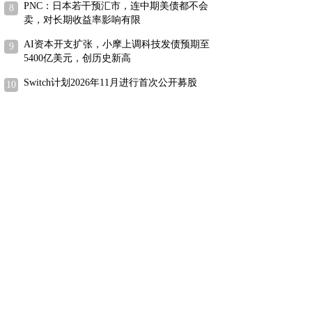
PNC：日本若干预汇市，连中期美债都不会
卖，对长期收益率影响有限
AI资本开支扩张，小摩上调科技发债预期至
5400亿美元，创历史新高
Switch计划2026年11月进行首次公开募股