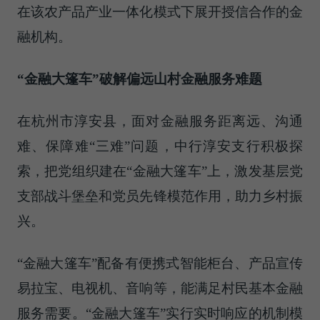
在该农产品产业一体化模式下展开授信合作的金
融机构。
“金融大篷车”破解偏远山村金融服务难题
在杭州市淳安县，面对金融服务距离远、沟通
难、保障难“三难”问题，中行淳安支行积极探
索，把党组织建在“金融大篷车”上，激发基层党
支部战斗堡垒和党员先锋模范作用，助力乡村振
兴。
“金融大篷车”配备有便携式智能柜台、产品宣传
易拉宝、电视机、音响等，能满足村民基本金融
服务需要。“金融大篷车”实行实时响应的机制模