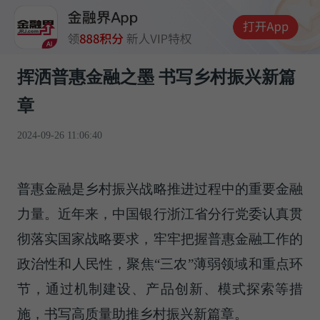
挥洒普惠金融之墨 书写乡村振兴新篇
章
2024-09-26 11:06:40
普惠金融是乡村振兴战略推进过程中的重要金融
力量。近年来，中国银行浙江省分行党委认真贯
彻落实国家战略要求，牢牢把握普惠金融工作的
政治性和人民性，聚焦“三农”薄弱领域和重点环
节，通过机制建设、产品创新、模式探索等措
施，书写高质量助推乡村振兴新篇章。