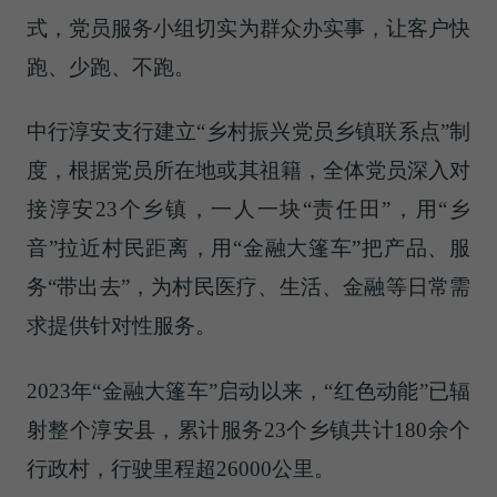
式，党员服务小组切实为群众办实事，让客户快
跑、少跑、不跑。
中行淳安支行建立“乡村振兴党员乡镇联系点”制
度，根据党员所在地或其祖籍，全体党员深入对
接淳安23个乡镇，一人一块“责任田”，用“乡
音”拉近村民距离，用“金融大篷车”把产品、服
务“带出去”，为村民医疗、生活、金融等日常需
求提供针对性服务。
2023年“金融大篷车”启动以来，“红色动能”已辐
射整个淳安县，累计服务23个乡镇共计180余个
行政村，行驶里程超26000公里。