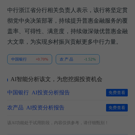
中行浙江省分行相关负责人表示，该行将坚定贯
彻党中央决策部署，持续提升普惠金融服务的覆
盖率、可得性、满意度，持续做深做优普惠金融
大文章，为实现乡村振兴贡献更多中行力量。
中国银行
+0.70%
农 产 品
-1.52%
AI智能分析该文，为您挖掘投资机会
中国银行
AI投资分析报告
免费查看
农产品
AI投资分析报告
免费查看
该AI功能处于试用阶段，内容仅供参考，请仔细甄别！