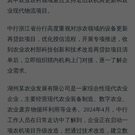
其中农业农村领域重点支持老旧农机具更新和农
业现代物流项目。
中行浙江省分行高度重视对涉农领域的设备更新
再贷款项目，优化授信流程，开展专项推进，收
到农业农村部科技创新和技术改造再贷款项目清
单后，立即组织辖内机构上门对接，逐一了解企
业需求。
湖州某农业发展有限公司是一家综合性现代农业
企业，主要经营现代农业装备制造、数字农业、
农业废弃物循环利用等业务。2024年4月，中行
工作人员在日常走访中了解到，企业正在启动一
项农机项目升级改造，想通过技术改造，建立数