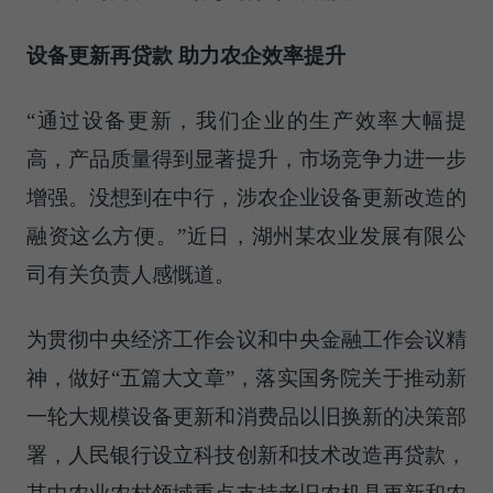
设备更新再贷款 助力农企效率提升
“通过设备更新，我们企业的生产效率大幅提
高，产品质量得到显著提升，市场竞争力进一步
增强。没想到在中行，涉农企业设备更新改造的
融资这么方便。”近日，湖州某农业发展有限公
司有关负责人感慨道。
为贯彻中央经济工作会议和中央金融工作会议精
神，做好“五篇大文章”，落实国务院关于推动新
一轮大规模设备更新和消费品以旧换新的决策部
署，人民银行设立科技创新和技术改造再贷款，