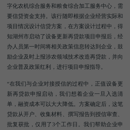
字化农机综合服务和粮食综合加工服务中心，需
要信贷资金支持。该行随即根据企业经营实际和
项目情况设计信贷方案，在方案设计过程中，得
知湖州市启动了设备更新再贷款项目申报后，经
办人员第一时间将相关政策信息转达到企业，鼓
励企业及时上报涉农领域技术改造再贷款，并向
企业普及政策红利，进行项目申报指导。
“在我们与企业对接授信的过程中，正值设备更
新再贷款申报启动，我们想着企业一旦入选清
单，融资成本可以大大降低。方案确定后，这笔
贷款从开户、收集材料、撰写报告到授信审查、
批复获批，仅用了3个工作日。我们帮助企业申