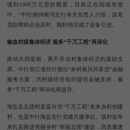
请到1000万元贷款额度，目前正在陆续发放
中。”中行湖州南浔支行有关负责人介绍，该笔
贷款帮助企业及时、顺利地完成了设备引进。
输血村级集体经济 服务“千万工程”再深化
推动共同富裕，离不开农村集体经济的基础支
撑。中行浙江省分行推出“乡村振兴共富贷”金融
服务方案，为村级经济组织提供金融支持，服
务“千万工程”再深化再提升。
海盐县北团村是嘉兴市“千万工程”未来乡村创建
村，也是中行海盐支行党建共建单位。该村近年
来扎实推进美丽乡村“幸福北团”建设，高质量建