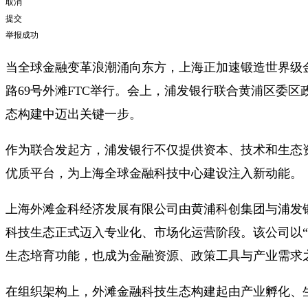
取消
提交
举报成功
当全球金融变革浪潮涌向东方，上海正加速锻造世界级
路69号外滩FTC举行。会上，
浦发银行
联合黄浦区委区
态构建中迈出关键一步。
作为联合发起方，浦发银行不仅提供资本、技术和生态
优质平台，为上海全球金融科技中心建设注入新动能。
上海外滩金科经济发展有限公司由黄浦科创集团与浦发
科技生态正式迈入专业化、市场化运营阶段。该公司以“金
生态培育功能，也成为金融资源、政策工具与产业需求
在组织架构上，外滩金融科技生态构建起由产业孵化、