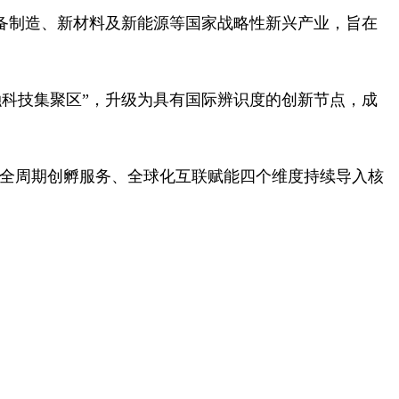
备
制造、
新材料
及
新能源
等国家战略性新兴产业，旨在
科技集聚区”，升级为具有国际辨识度的创新节点，成
、全周期创孵服务、全球化互联赋能四个维度持续导入核