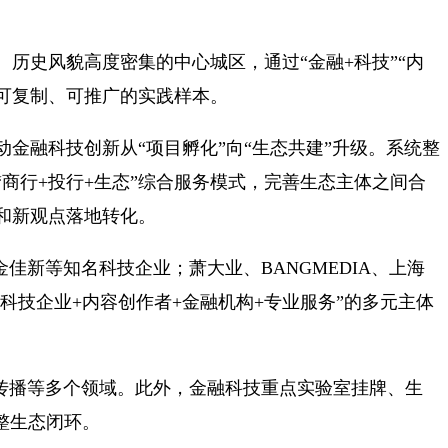
历史风貌高度密集的中心城区，通过“金融+科技”“内
可复制、可推广的实践样本。
金融科技创新从“项目孵化”向“生态共建”升级。系统整
商行+投行+生态”综合服务模式，完善生态主体之间合
和新观点落地转化。
金佳新等知名科技企业；萧大业、BANGMEDIA、上海
“科技企业+内容创作者+金融机构+
专业服务
”的多元主体
化传播等多个领域。此外，金融科技重点实验室挂牌、生
整生态闭环。