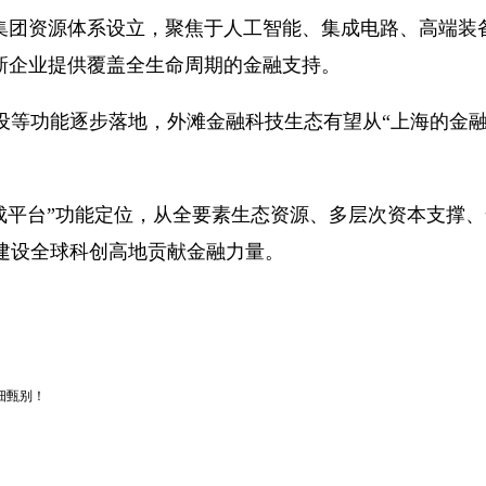
集团资源体系设立，聚焦于
人工智能
、
集成电路
、
高端装
新企业提供覆盖全生命周期的金融支持。
设等功能逐步落地，外滩金融科技生态有望从“上海的金融
集成平台”功能定位，从全要素生态资源、多层次资本支撑
建设全球科创高地贡献金融力量。
细甄别！