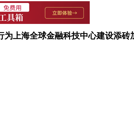
银行为上海全球金融科技中心建设添砖