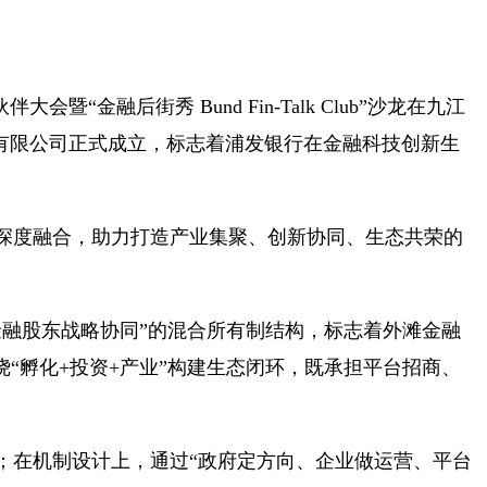
暨“金融后街秀 Bund Fin-Talk Club”沙龙在九江
有限公司正式成立，标志着浦发银行在金融科技创新生
深度融合，助力打造产业集聚、创新协同、生态共荣的
金融股东战略协同”的混合所有制结构，标志着外滩金融
绕“孵化+投资+产业”构建生态闭环，既承担平台招商、
；在机制设计上，通过“政府定方向、企业做运营、平台