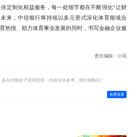
供定制化权益服务，每一处细节都在不断强化“让财
。未来，中信银行将持续以多元形式深化体育领域合
育热情、助力体育事业发展的同时，书写金融企业服
责任编辑：小讯
该AI功能处于试用阶段，内容仅供参考，请仔细甄别！
免费查看