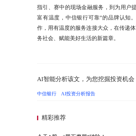
指引、赛中的现场金融服务，到为用户提
富有温度，中信银行可靠”的品牌认知
作，用有温度的服务连接大众，在传递体
务社会、赋能美好生活的新篇章。
AI智能分析该文，为您挖掘投资机会
中信银行
AI投资分析报告
精彩推荐