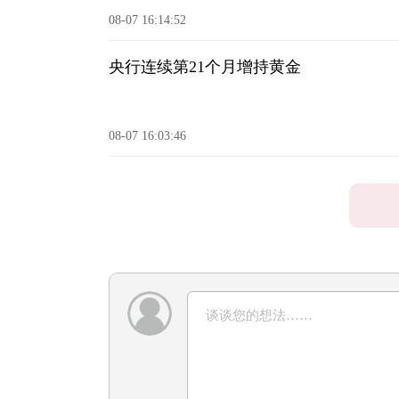
08-07 16:14:52
央行连续第21个月增持黄金
08-07 16:03:46