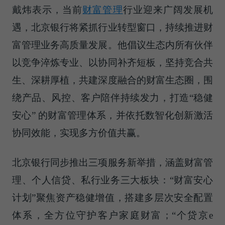
戴炜表示，当前
财富管理
行业迎来广阔发展机
遇，北京银行将紧抓行业转型窗口，持续推进财
富管理业务高质量发展。他倡议生态内所有伙伴
以竞争淬炼专业、以协同补齐短板，坚持竞合共
生、深耕厚植，共建深度融合的财富生态圈，围
绕产品、风控、客户陪伴持续发力，打造“稳健
安心” 的财富管理体系，并依托数智化创新激活
协同效能，实现多方价值共赢。
北京银行同步推出三项服务新举措，涵盖财富管
理、个人信贷、私行业务三大板块：“财富安心
计划”聚焦资产稳健增值，搭建多层次安全配置
体系，全方位守护客户家庭财富；“个贷京e