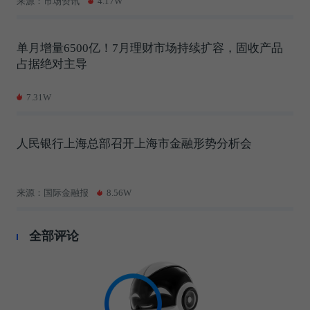
来源：市场资讯
4.17W
单月增量6500亿！7月理财市场持续扩容，固收产品
占据绝对主导
7.31W
人民银行上海总部召开上海市金融形势分析会
来源：国际金融报
8.56W
全部评论