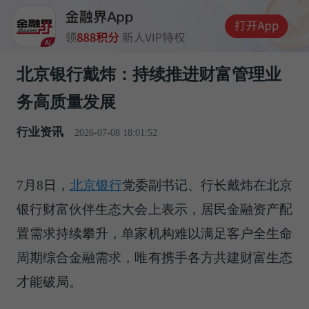
北京银行戴炜：持续推进财富管理业
务高质量发展
行业资讯
2026-07-08 18:01:52
7月8日，
北京银行
党委副书记、行长戴炜在
北京
银行财富伙伴生态大会上
表示，居民金融资产配
置需求持续攀升，单家机构难以满足客户全生命
周期综合金融需求，唯有携手各方共建财富生态
才能破局。