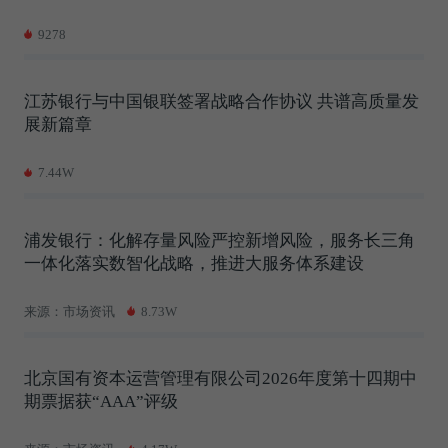
9278
江苏银行与中国银联签署战略合作协议 共谱高质量发
展新篇章
7.44W
浦发银行：化解存量风险严控新增风险，服务长三角
一体化落实数智化战略，推进大服务体系建设
来源：市场资讯
8.73W
北京国有资本运营管理有限公司2026年度第十四期中
期票据获“AAA”评级