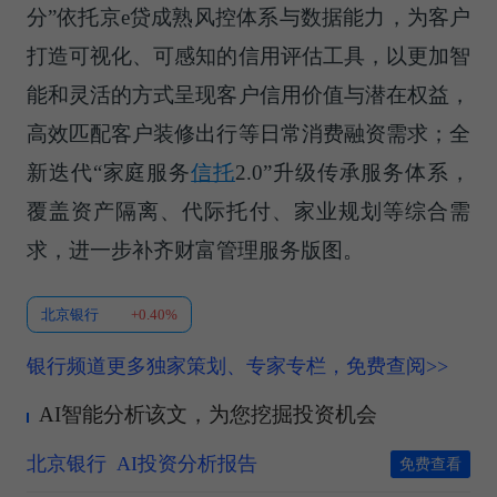
分”依托京e贷成熟风控体系与数据能力，为客户
打造可视化、可感知的信用评估工具，以更加智
能和灵活的方式呈现客户信用价值与潜在权益，
高效匹配客户装修出行等日常消费融资需求；全
新迭代“家庭服务
信托
2.0”升级传承服务体系，
覆盖资产隔离、代际托付、家业规划等综合需
求，进一步补齐财富管理服务版图。
北京银行
+0.40%
银行频道更多独家策划、专家专栏，免费查阅>>
AI智能分析该文，为您挖掘投资机会
北京银行
AI投资分析报告
免费查看