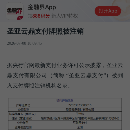
圣亚云鼎支付牌照被注销
2026-07-08 18:09:45
据央行官网最新支付业务许可公示披露，圣亚云
鼎支付有限公司（简称 “圣亚云鼎支付”）被列
入支付牌照注销机构名录。