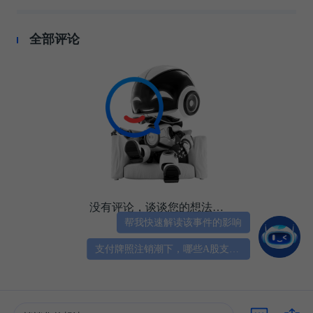
全部评论
没有评论，谈谈您的想法…
帮我快速解读该事件的影响
支付牌照注销潮下，哪些A股支付股迎机遇？